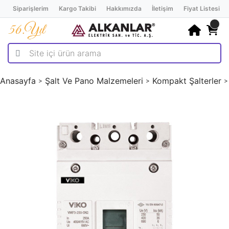
Siparişlerim
Kargo Takibi
Hakkımızda
İletişim
Fiyat Listesi
Anasayfa
Şalt Ve Pano Malzemeleri
Kompakt Şalterler