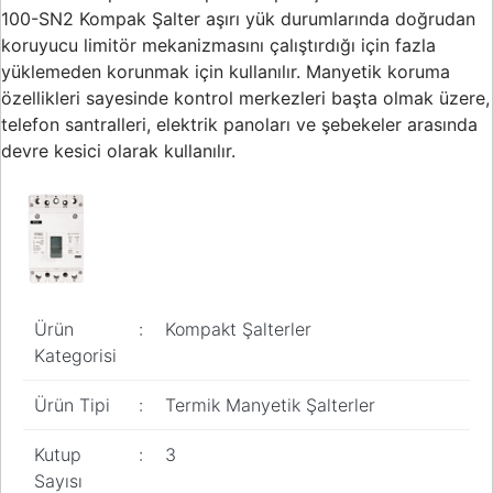
100-SN2 Kompak Şalter aşırı yük durumlarında doğrudan
koruyucu limitör mekanizmasını çalıştırdığı için fazla
yüklemeden korunmak için kullanılır. Manyetik koruma
özellikleri sayesinde kontrol merkezleri başta olmak üzere,
telefon santralleri, elektrik panoları ve şebekeler arasında
devre kesici olarak kullanılır.
Ürün
:
Kompakt Şalterler
Kategorisi
Ürün Tipi
:
Termik Manyetik Şalterler
Kutup
:
3
Sayısı