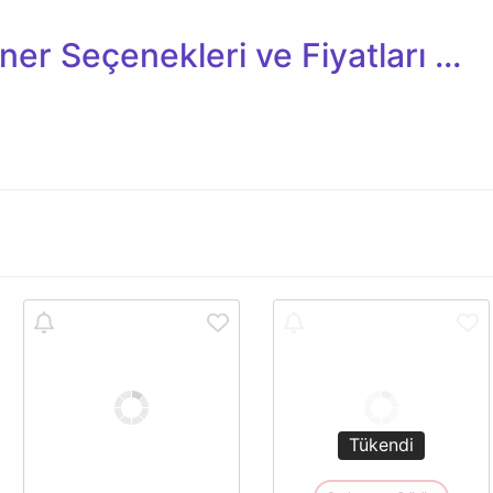
ner Seçenekleri ve Fiyatları ...
Tükendi