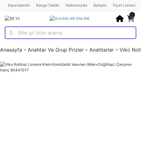
Siparişlerim
Kargo Takibi
Hakkımızda
İletişim
Fiyat Listesi
Anasayfa
Anahtar Ve Grup Prizler
Anahtarlar
Viko Rol