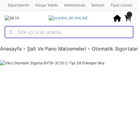
Siparişlerim
Kargo Takibi
Hakkımızda
İletişim
Fiyat Listesi
Anasayfa
Şalt Ve Pano Malzemeleri
Otomatik Sigortalar