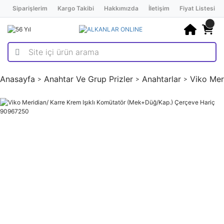
Siparişlerim
Kargo Takibi
Hakkımızda
İletişim
Fiyat Listesi
Anasayfa
Anahtar Ve Grup Prizler
Anahtarlar
Viko Mer