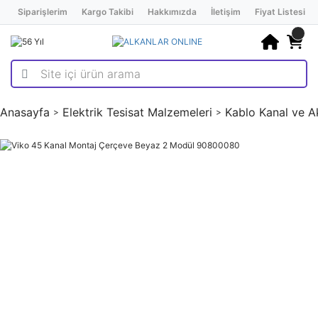
Siparişlerim
Kargo Takibi
Hakkımızda
İletişim
Fiyat Listesi
Anasayfa
Elektrik Tesisat Malzemeleri
Kablo Kanal ve A