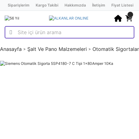
Siparişlerim
Kargo Takibi
Hakkımızda
İletişim
Fiyat Listesi
Anasayfa
Şalt Ve Pano Malzemeleri
Otomatik Sigortalar