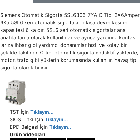
Siemens Otomatik Sigorta 5SL6306-7YA C Tipi 3x6Amper
6Ka 5SL6 seri otomatik sigortaların kısa devre kesme
kapasitesi 6 ka dır. 5SL6 seri otomatik sigortalar ana
anahtarlama olarak kullanılırlar ve ayrıca yardımcı kontak
,arıza ihbar gibi yardımcı donanımlar hızlı ve kolay bir
şekilde takılırlar. C tipi otomatik sigorta endüktif yüklerde,
motor, trafo gibi yüklerin korumasında kullanılır. Yavaş tip
sigorta olarak bilinir.
TST İçin
Tıklayın...
SIOS Linki İçin
Tıklayın...
EPD Belgesi İçin
Tıklayın...
Ürün Videoları