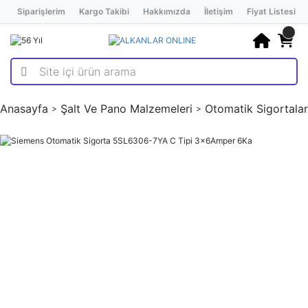
Siparişlerim
Kargo Takibi
Hakkımızda
İletişim
Fiyat Listesi
Anasayfa
Şalt Ve Pano Malzemeleri
Otomatik Sigortalar