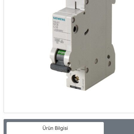
Ürün Bilgisi