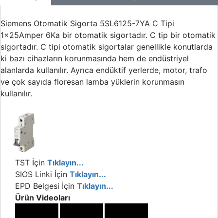
Siemens Otomatik Sigorta 5SL6125-7YA C Tipi
1x25Amper 6Ka bir otomatik sigortadır. C tip bir otomatik
sigortadır. C tipi otomatik sigortalar genellikle konutlarda
ki bazı cihazların korunmasında hem de endüstriyel
alanlarda kullanılır. Ayrıca endüktif yerlerde, motor, trafo
ve çok sayıda floresan lamba yüklerin korunmasın
kullanılır.
TST İçin
Tıklayın...
SIOS Linki İçin
Tıklayın...
EPD Belgesi İçin
Tıklayın...
Ürün Videoları