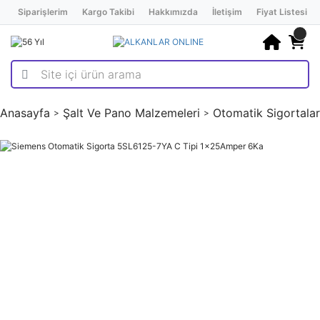
Siparişlerim
Kargo Takibi
Hakkımızda
İletişim
Fiyat Listesi
Anasayfa
Şalt Ve Pano Malzemeleri
Otomatik Sigortalar