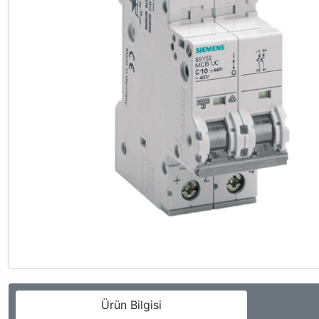
Ürün Bilgisi