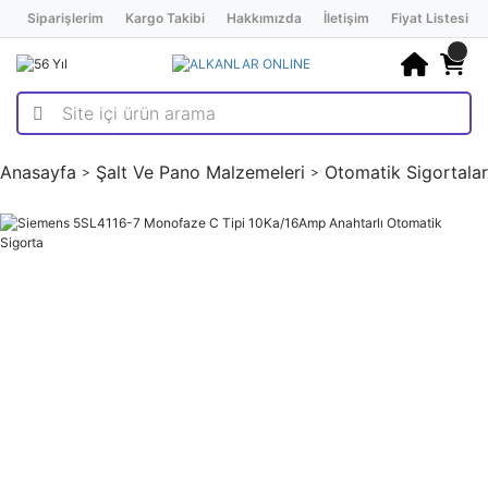
Siparişlerim
Kargo Takibi
Hakkımızda
İletişim
Fiyat Listesi
Anasayfa
Şalt Ve Pano Malzemeleri
Otomatik Sigortalar