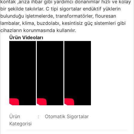
kontak ,arıza ihbar gibi yardımcı donanımlar hızlı ve kolay
bir şekilde takılırlar. C tipi sigortalar endüktif yüklerin
bulunduğu işletmelerde, transformatörler, flouresan
lambalar, klima, buzdolabı, kesintisiz güç sistemleri gibi
cihazların korunmasında kullanılır.
Ürün Videoları
Ürün
:
Otomatik Sigortalar
Kategorisi