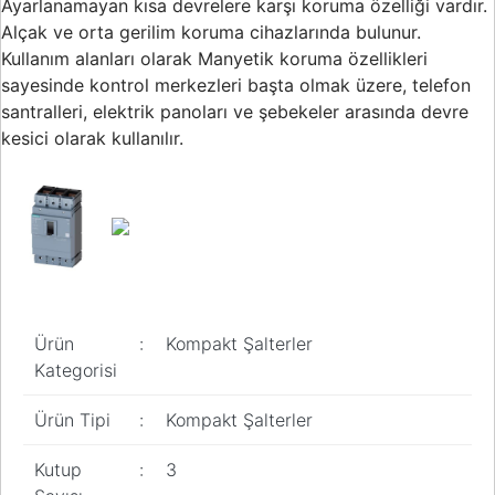
Ayarlanamayan kısa devrelere karşı koruma özelliği vardır.
Alçak ve orta gerilim koruma cihazlarında bulunur.
Kullanım alanları olarak Manyetik koruma özellikleri
sayesinde kontrol merkezleri başta olmak üzere, telefon
santralleri, elektrik panoları ve şebekeler arasında devre
kesici olarak kullanılır.
Ürün
:
Kompakt Şalterler
Kategorisi
Ürün Tipi
:
Kompakt Şalterler
Kutup
:
3