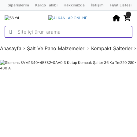
Siparişlerim
Kargo Takibi
Hakkımızda
İletişim
Fiyat Listesi
Anasayfa
Şalt Ve Pano Malzemeleri
Kompakt Şalterler