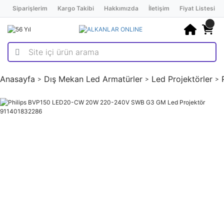
Siparişlerim
Kargo Takibi
Hakkımızda
İletişim
Fiyat Listesi
Anasayfa
Dış Mekan Led Armatürler
Led Projektörler