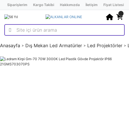
Siparişlerim
Kargo Takibi
Hakkımızda
İletişim
Fiyat Listesi
Anasayfa
Dış Mekan Led Armatürler
Led Projektörler