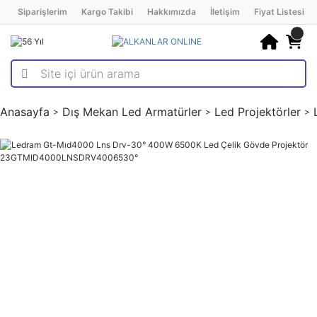
Siparişlerim
Kargo Takibi
Hakkımızda
İletişim
Fiyat Listesi
Anasayfa
Dış Mekan Led Armatürler
Led Projektörler