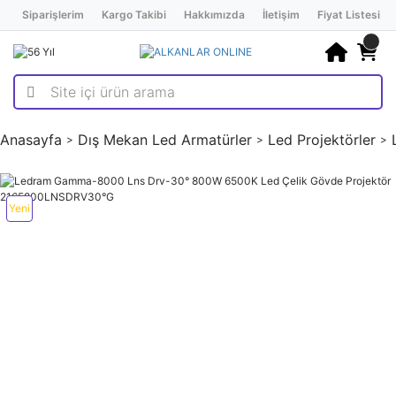
Siparişlerim
Kargo Takibi
Hakkımızda
İletişim
Fiyat Listesi
Anasayfa
Dış Mekan Led Armatürler
Led Projektörler
Yeni