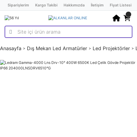
Siparişlerim
Kargo Takibi
Hakkımızda
İletişim
Fiyat Listesi
Anasayfa
Dış Mekan Led Armatürler
Led Projektörler