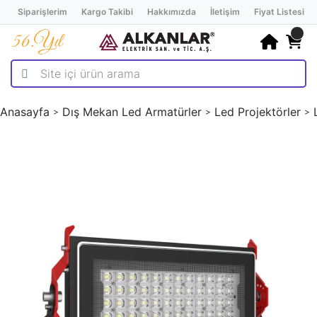
Siparişlerim
Kargo Takibi
Hakkımızda
İletişim
Fiyat Listesi
Anasayfa
Dış Mekan Led Armatürler
Led Projektörler