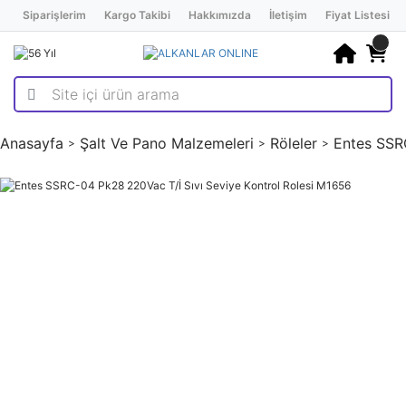
Siparişlerim
Kargo Takibi
Hakkımızda
İletişim
Fiyat Listesi
Anasayfa
Şalt Ve Pano Malzemeleri
Röleler
Entes SSR