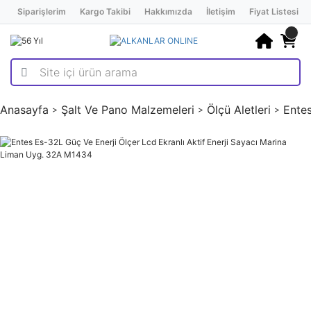
Siparişlerim
Kargo Takibi
Hakkımızda
İletişim
Fiyat Listesi
Anasayfa
Şalt Ve Pano Malzemeleri
Ölçü Aletleri
Entes