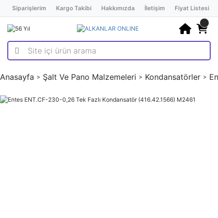
Siparişlerim
Kargo Takibi
Hakkımızda
İletişim
Fiyat Listesi
Anasayfa
Şalt Ve Pano Malzemeleri
Kondansatörler
En