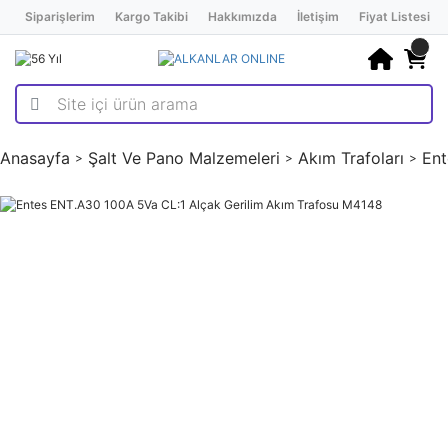
Siparişlerim
Kargo Takibi
Hakkımızda
İletişim
Fiyat Listesi
Anasayfa
Şalt Ve Pano Malzemeleri
Akım Trafoları
Ent