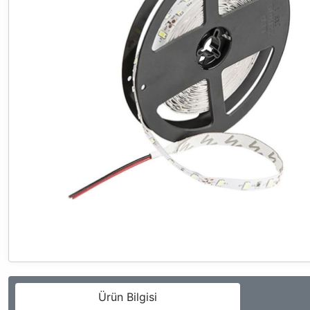
Ürün Bilgisi