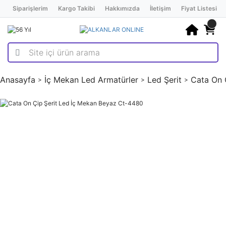
Siparişlerim
Kargo Takibi
Hakkımızda
İletişim
Fiyat Listesi
Anasayfa
İç Mekan Led Armatürler
Led Şerit
Cata On 