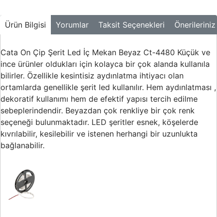
Ürün Bilgisi
Yorumlar
Taksit Seçenekleri
Önerileriniz
Cata On Çip Şerit Led İç Mekan Beyaz Ct-4480 Küçük ve
ince ürünler oldukları için kolayca bir çok alanda kullanıla
bilirler. Özellikle kesintisiz aydınlatma ihtiyacı olan
ortamlarda genellikle şerit led kullanılır. Hem aydınlatması ,
dekoratif kullanımı hem de efektif yapısı tercih edilme
sebeplerindendir. Beyazdan çok renkliye bir çok renk
seçeneği bulunmaktadır. LED şeritler esnek, köşelerde
kıvrılabilir, kesilebilir ve istenen herhangi bir uzunlukta
bağlanabilir.