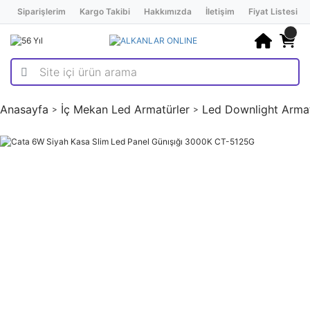
Siparişlerim
Kargo Takibi
Hakkımızda
İletişim
Fiyat Listesi
Anasayfa
İç Mekan Led Armatürler
Led Downlight Armat