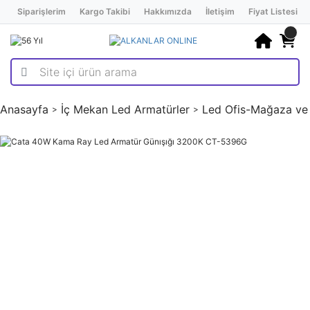
Siparişlerim
Kargo Takibi
Hakkımızda
İletişim
Fiyat Listesi
Anasayfa
İç Mekan Led Armatürler
Led Ofis-Mağaza ve V