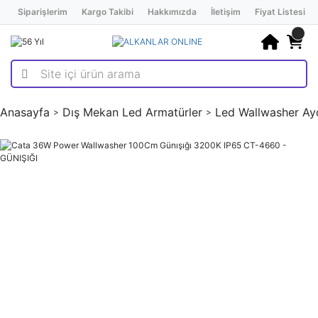
Siparişlerim
Kargo Takibi
Hakkımızda
İletişim
Fiyat Listesi
Anasayfa
Dış Mekan Led Armatürler
Led Wallwasher Ay