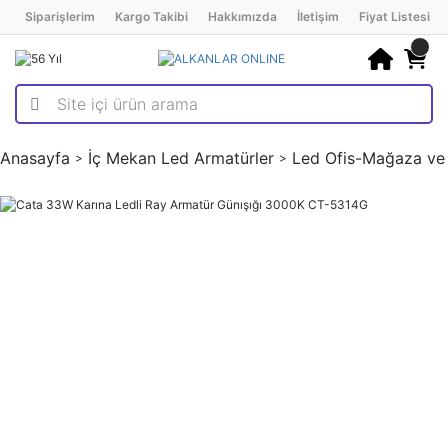
Siparişlerim
Kargo Takibi
Hakkımızda
İletişim
Fiyat Listesi
Anasayfa
İç Mekan Led Armatürler
Led Ofis-Mağaza ve V