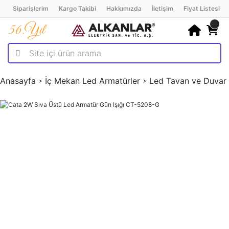
Siparişlerim
Kargo Takibi
Hakkımızda
İletişim
Fiyat Listesi
Anasayfa
İç Mekan Led Armatürler
Led Tavan ve Duvar 