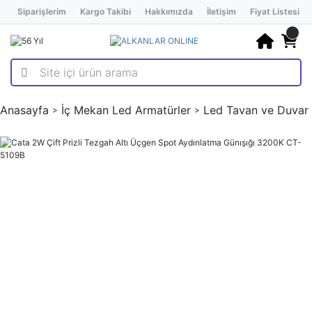
Siparişlerim
Kargo Takibi
Hakkımızda
İletişim
Fiyat Listesi
Anasayfa
İç Mekan Led Armatürler
Led Tavan ve Duvar 