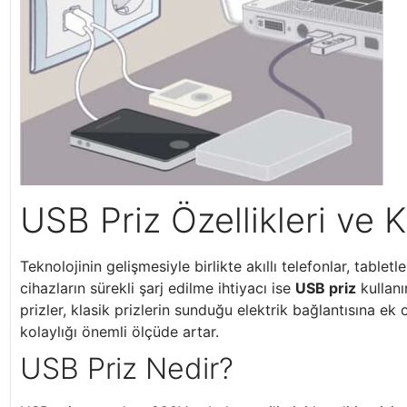
USB Priz Özellikleri ve K
Teknolojinin gelişmesiyle birlikte akıllı telefonlar, tablet
cihazların sürekli şarj edilme ihtiyacı ise
USB priz
kullanı
prizler, klasik prizlerin sunduğu elektrik bağlantısına e
kolaylığı önemli ölçüde artar.
USB Priz Nedir?