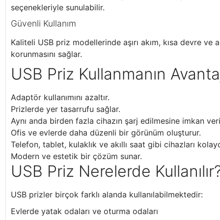
seçenekleriyle sunulabilir.
Güvenli Kullanım
Kaliteli USB priz modellerinde aşırı akım, kısa devre ve 
korunmasını sağlar.
USB Priz Kullanmanın Avantaj
Adaptör kullanımını azaltır.
Prizlerde yer tasarrufu sağlar.
Aynı anda birden fazla cihazın şarj edilmesine imkan veri
Ofis ve evlerde daha düzenli bir görünüm oluşturur.
Telefon, tablet, kulaklık ve akıllı saat gibi cihazları kola
Modern ve estetik bir çözüm sunar.
USB Priz Nerelerde Kullanılır
USB prizler birçok farklı alanda kullanılabilmektedir:
Evlerde yatak odaları ve oturma odaları