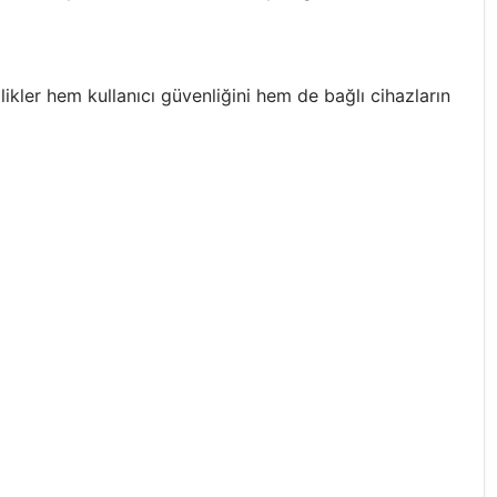
likler hem kullanıcı güvenliğini hem de bağlı cihazların